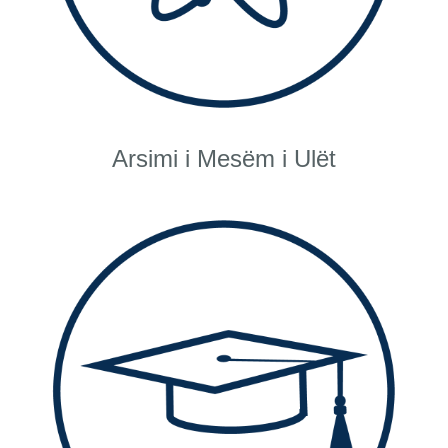
Arsimi i Mesëm i Ulët