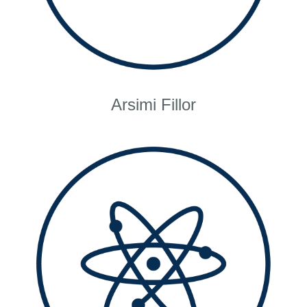
Arsimi Fillor