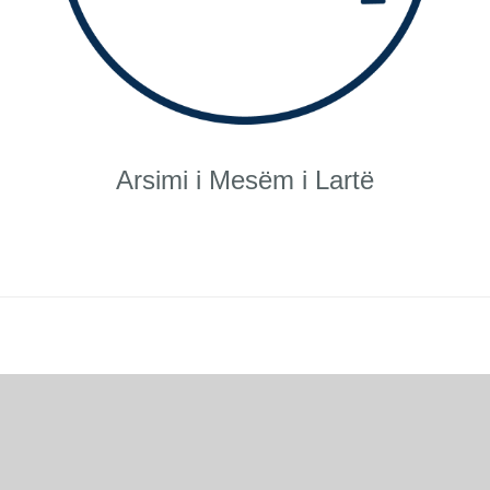
Arsimi i Mesëm i Lartë