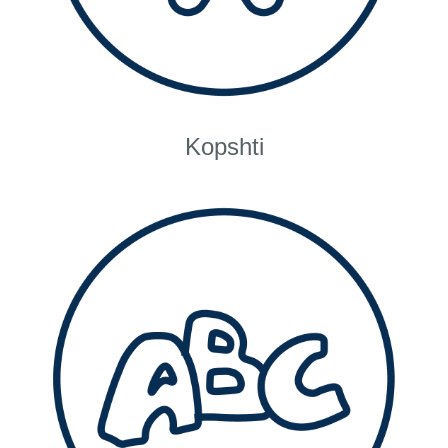
Kopshti