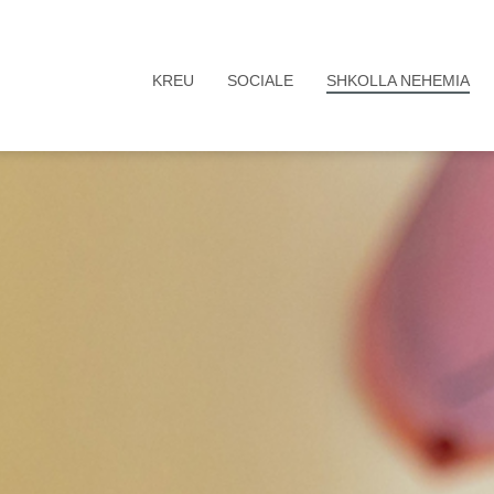
KREU
SOCIALE
SHKOLLA NEHEMIA