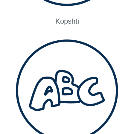
Kopshti