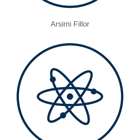
Arsimi Fillor