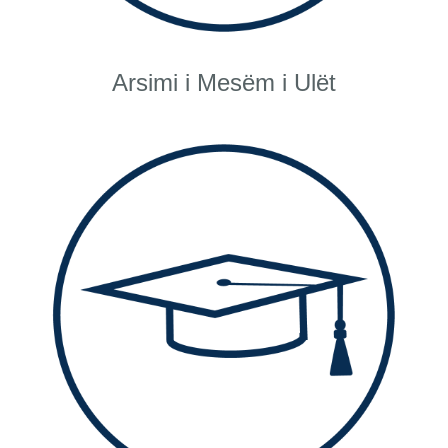
Arsimi i Mesëm i Ulët