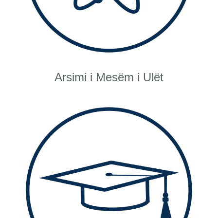
Arsimi i Mesëm i Ulët