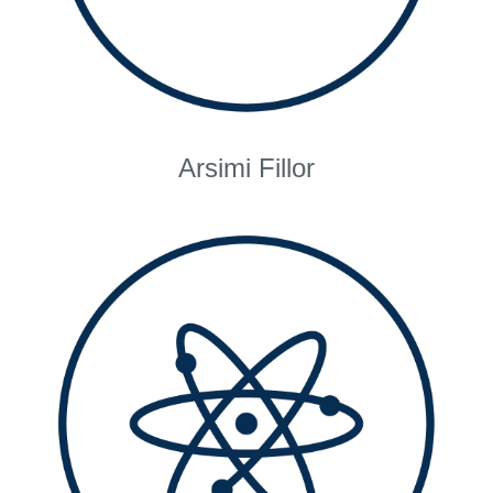
Arsimi Fillor