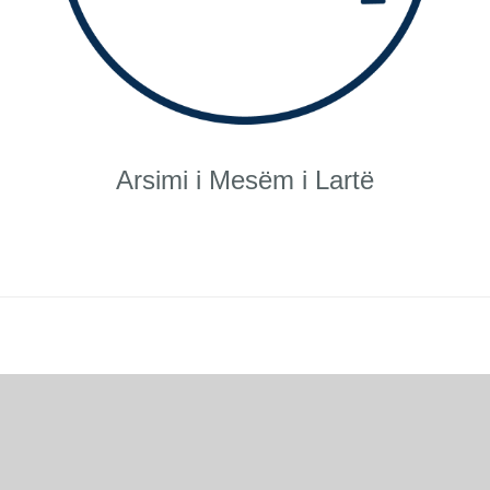
Arsimi i Mesëm i Lartë