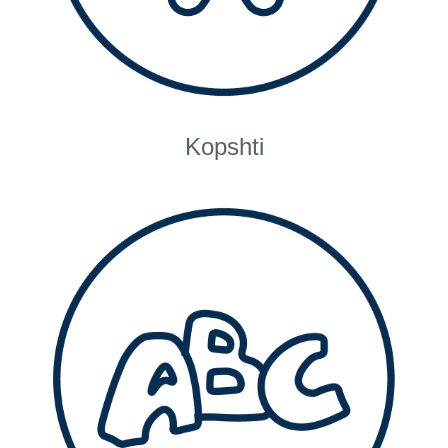
Kopshti