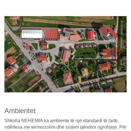
Ambientet
Shkolla NEHEMIA ka ambiente të një standardi të lartë,
ndërtesa me termoizolim dhe sistem qëndror ngrohjeje. Për