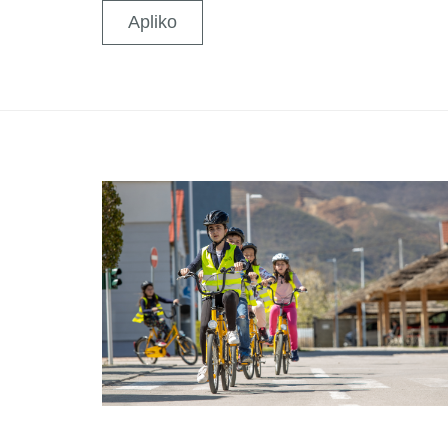
Apliko