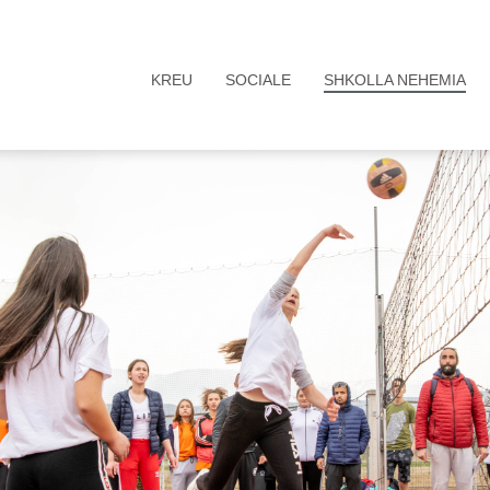
KREU
SOCIALE
SHKOLLA NEHEMIA