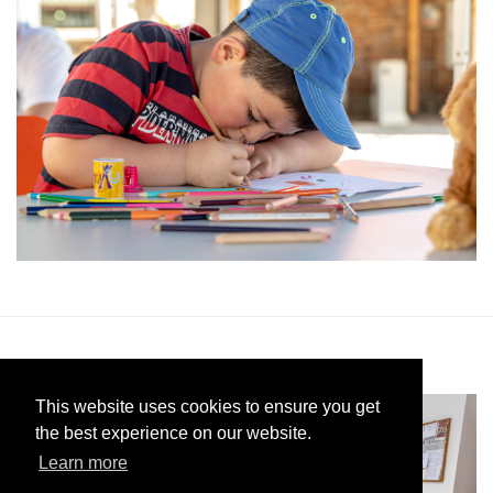
This website uses cookies to ensure you get
the best experience on our website.
Learn more