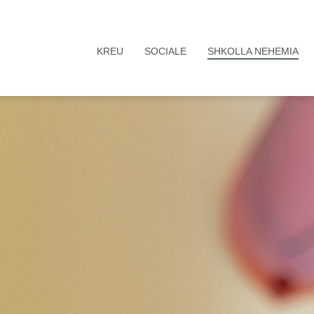
KREU
SOCIALE
SHKOLLA NEHEMIA