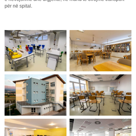
për në spital.