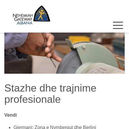
Stazhe dhe trajnime
profesionale
Vendi
Gjermani: Zona e Nyrnbergut dhe Berlini