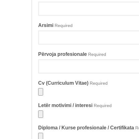
Arsimi
Required
Përvoja profesionale
Required
Cv (Curriculum Vitae)
Required
Letër motivimi / interesi
Required
Diploma / Kurse profesionale / Certifikata
R