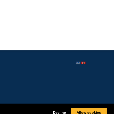
Decline
Allow cookies