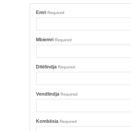
Emri
Required
Mbiemri
Required
Ditëlindja
Required
Vendlindja
Required
Kombësia
Required