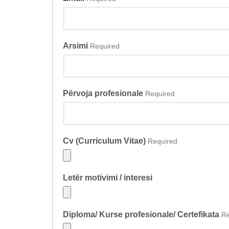
Arsimi
Required
Përvoja profesionale
Required
Cv (Curriculum Vitae)
Required
Letër motivimi / interesi
Diploma/ Kurse profesionale/ Certefikata
Re