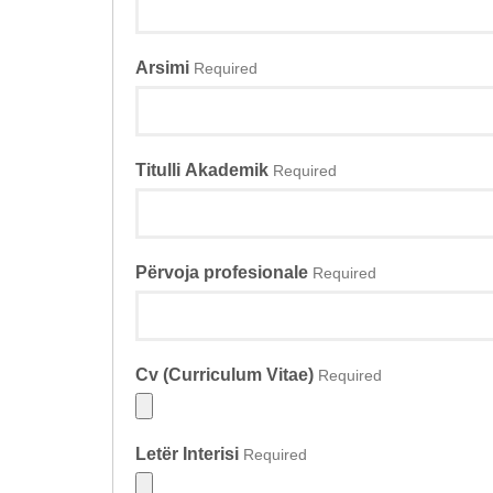
Arsimi
Required
Titulli Akademik
Required
Përvoja profesionale
Required
Cv (Curriculum Vitae)
Required
Letër Interisi
Required