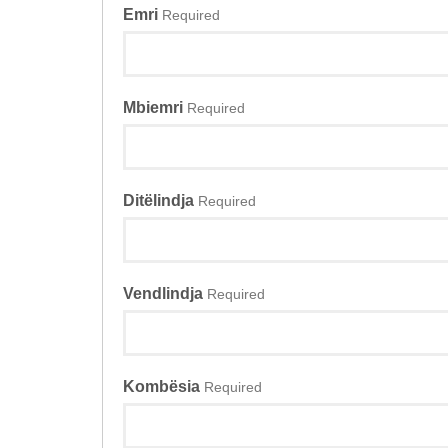
Emri
Required
Mbiemri
Required
Ditëlindja
Required
Vendlindja
Required
Kombësia
Required